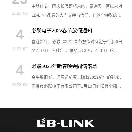
中秋佳节，国庆长假即将来临，感谢您一直以来对
2023-09
LB-LINK品牌的大力支持与信任，在这个特殊的节
官方商城
日里，我们衷心祝愿您和您的家人度过一个愉快、
4
必联电子2022春节放假通知
安康的假期！
[Global]
喜迎新年，必联2022年春节放假时间定于1月26日
2023-05
至2月7日（初七），假期共13天，2月8日（初
八）正常上班；
4
必联2022年新春晚会圆满落幕
金牛辞旧岁，虎啸迎新春。随着2022新年的到来，
2023-05
深圳市必联电子有限公司于1月13日在润桦全福楼
成功举办2022年新春晚会！必联家人们欢聚一堂，
共度联欢。 晚会中，多才多艺的必联小伙伴为大家
呈现了一系列精彩纷呈的节目。尽管很多小伙伴因
为疫情原因不能参加本次新春晚会，但我们的抽奖
嘉宾依然在晚会现场为大家抽出了丰富的年会奖