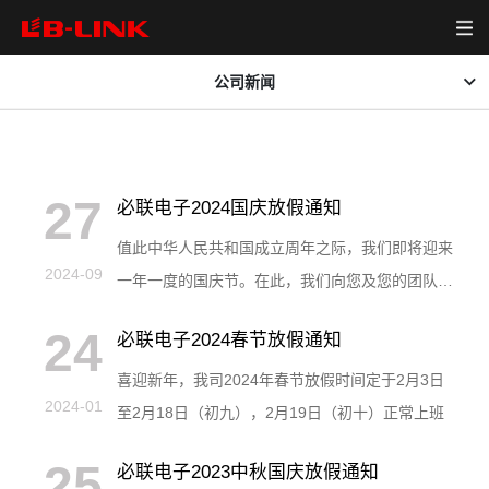
公司新闻
首页
公司新闻
产品中心
行业新闻
27
必联电子2024国庆放假通知
无线模组
资源下载
值此中华人民共和国成立周年之际，我们即将迎来
2024-09
一年一度的国庆节。在此，我们向您及您的团队致
以节日的问候和良好的祝愿。根据国家法定节假日
无线路由器
视频中心
24
必联电子2024春节放假通知
安排，我公司国庆节放假通知如下
喜迎新年，我司2024年春节放假时间定于2月3日
网卡
关于我们
2024-01
至2月18日（初九），2月19日（初十）正常上班
25
必联电子2023中秋国庆放假通知
新闻中心