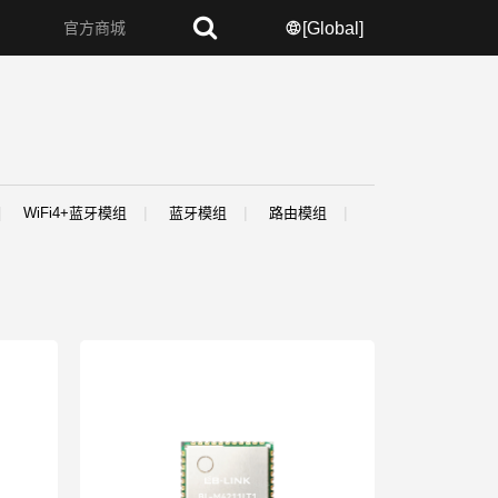
官方商城
[Global]
牙模组
路由模组
IOT模组
4G模组
其他无线模组
WiFi4+蓝牙模组
蓝牙模组
路由模组