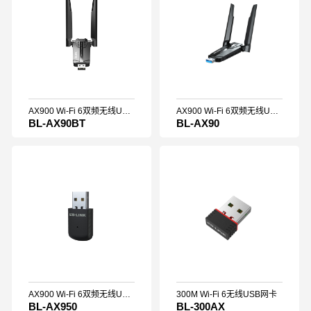
官方商城
[Global]
AX900 Wi-Fi 6双频无线USB蓝牙网卡
AX900 Wi-Fi 6双频无线USB网卡
BL-AX90BT
BL-AX90
AX900 Wi-Fi 6双频无线USB网卡
300M Wi-Fi 6无线USB网卡
BL-AX950
BL-300AX