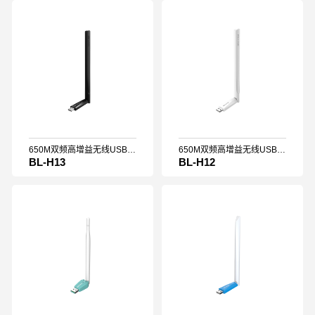
650M双频高增益无线USB网卡
650M双频高增益无线USB网卡
BL-H13
BL-H12