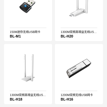
150M迷你无线USB网卡
1300M双频高增益无线USB网卡
BL-M1
BL-H20
1300M双频高增益无线USB网卡
1200M双频无线USB网卡
BL-H18
BL-H16