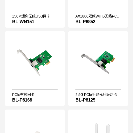
150M迷你无线USB网卡
AX1800双频WiFi6无线PCIe网卡
BL-WN151
BL-P8852
PCIe有线网卡
2.5G PCIe千兆光纤级网卡
BL-P8168
BL-P8125