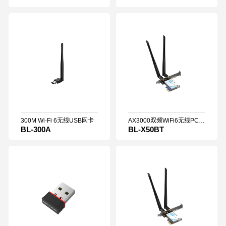
300M Wi-Fi 6无线USB网卡
AX3000双频WiFi6无线PCIe网卡
BL-300A
BL-X50BT