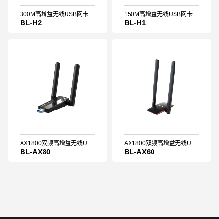
300M高增益无线USB网卡
150M高增益无线USB网卡
BL-H2
BL-H1
AX1800双频高增益无线USB网卡
AX1800双频高增益无线USB网卡
BL-AX80
BL-AX60